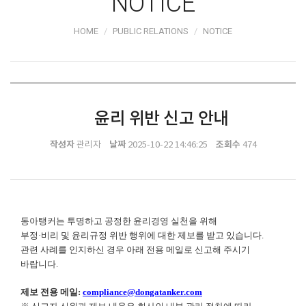
NOTICE
HOME
PUBLIC RELATIONS
NOTICE
윤리 위반 신고 안내
작성자
날짜
조회수
관리자
2025-10-22 14:46:25
474
동아탱커는 투명하고 공정한 윤리경영 실천을 위해
부정·비리 및 윤리규정 위반 행위에 대한 제보를 받고 있습니다.
관련 사례를 인지하신 경우 아래 전용 메일로 신고해 주시기
바랍니다.
제보 전용 메일:
compliance@dongatanker.com