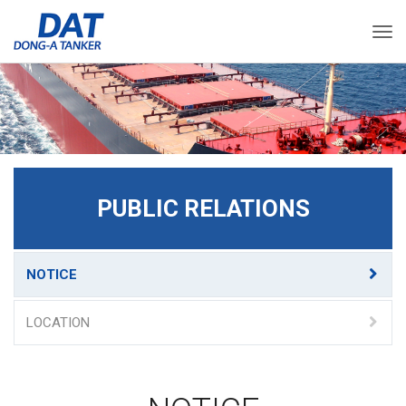
Togg
PUBLIC RELATIONS
NOTICE
LOCATION